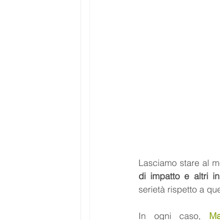
Lasciamo stare al m
di impatto e altri in
serietà rispetto a que
In ogni caso, 
Ma