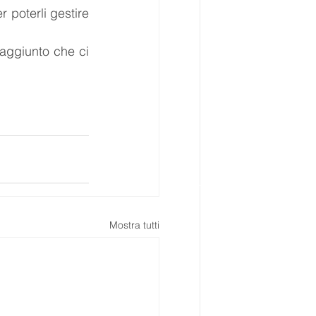
r poterli gestire 
 aggiunto che ci 
Mostra tutti