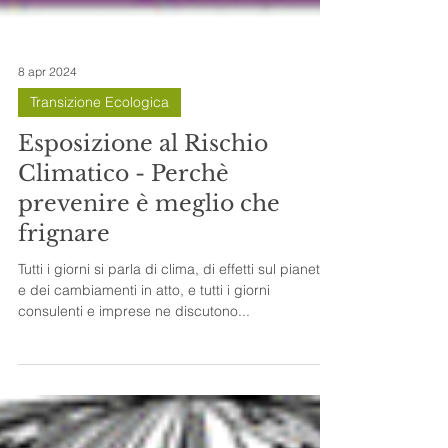
8 apr 2024
Transizione Ecologica
Esposizione al Rischio
Climatico - Perchè
prevenire è meglio che
frignare
Tutti i giorni si parla di clima, di effetti sul pianeta
e dei cambiamenti in atto, e tutti i giorni
consulenti e imprese ne discutono...