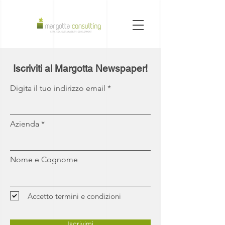
Iscriviti al Margotta Newspaper!
Digita il tuo indirizzo email
Azienda
Nome e Cognome
Accetto termini e condizioni
Iscrivimi