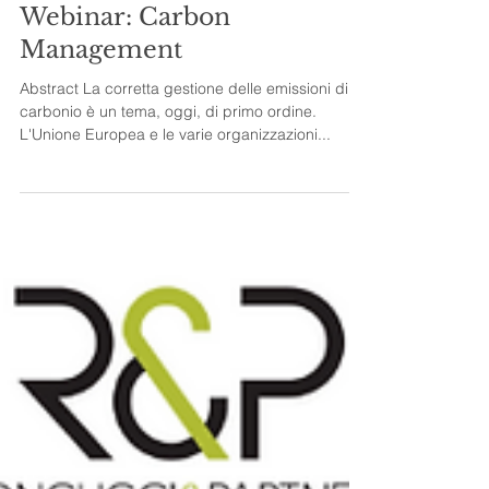
Evento
Webinar: Carbon
Management
Abstract La corretta gestione delle emissioni di
carbonio è un tema, oggi, di primo ordine.
L'Unione Europea e le varie organizzazioni...