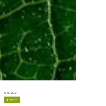
6 set 2024