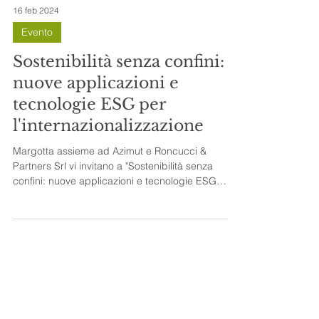
16 feb 2024
Evento
Sostenibilità senza confini:
nuove applicazioni e
tecnologie ESG per
l'internazionalizzazione
Margotta assieme ad Azimut e Roncucci &
Partners Srl vi invitano a "Sostenibilità senza
confini: nuove applicazioni e tecnologie ESG
per...