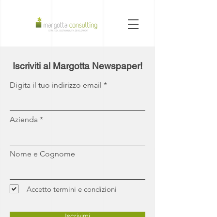
Iscriviti al Margotta Newspaper!
Digita il tuo indirizzo email
Azienda
Nome e Cognome
Accetto termini e condizioni
Iscrivimi