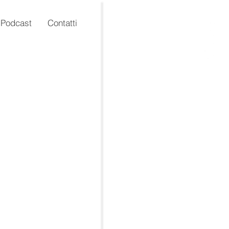
Podcast
Contatti