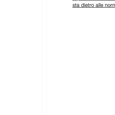
sta dietro alle nor