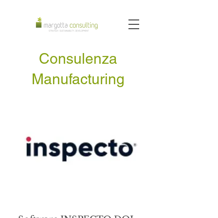
Consulenza
Manufacturing