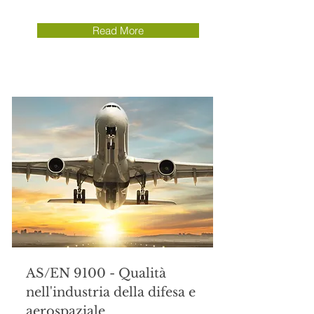
Read More
AS/EN 9100 - Qualità
nell'industria della difesa e
aerospaziale