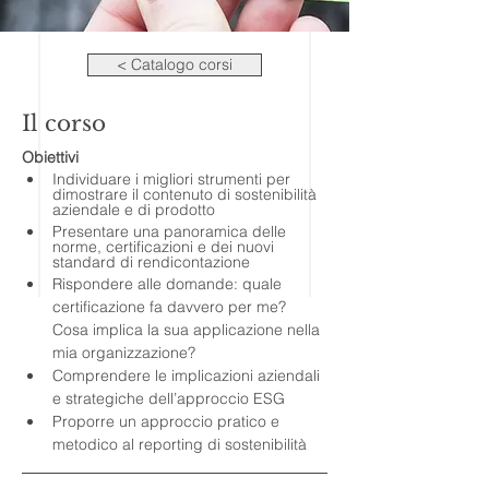
< Catalogo corsi
Il corso
Obiettivi
Individuare i migliori strumenti per 
dimostrare il contenuto di sostenibilità 
aziendale e di prodotto
Presentare una panoramica delle 
norme, certificazioni e dei nuovi 
standard di rendicontazione
Rispondere alle domande: quale 
certificazione fa davvero per me? 
Cosa implica la sua applicazione nella 
mia organizzazione?
Comprendere le implicazioni aziendali 
e strategiche dell’approccio ESG
Proporre un approccio pratico e 
metodico al reporting di sostenibilità