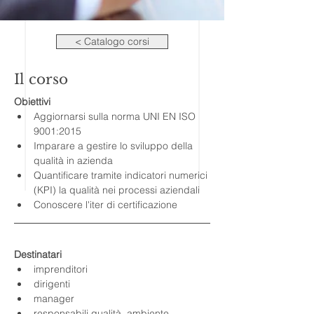
< Catalogo corsi
Il corso
Obiettivi
Aggiornarsi sulla norma UNI EN ISO 
9001:2015
Imparare a gestire lo sviluppo della 
qualità in azienda
Quantificare tramite indicatori numerici 
(KPI) la qualità nei processi aziendali
Conoscere l'iter di certificazione
Destinatari
imprenditori
dirigenti
manager
responsabili qualità, ambiente, 