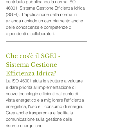
contributo pubblicando la norma ISO 
46001: Sistema Gestione Efficienza Idrica 
(SGEI).  L’applicazione della norma in 
azienda richiede un cambiamento anche 
delle conoscenze e competenze di 
dipendenti e collaboratori.
Che cos'è il SGEI - 
Sistema Gestione 
Efficienza Idrica?
La ISO 46001 aiuta le strutture a valutare 
e dare priorità all'implementazione di 
nuove tecnologie efficienti dal punto di 
vista energetico e a migliorare l'efficienza 
energetica, l'uso e il consumo di energia. 
Crea anche trasparenza e facilita la 
comunicazione sulla gestione delle 
risorse energetiche.