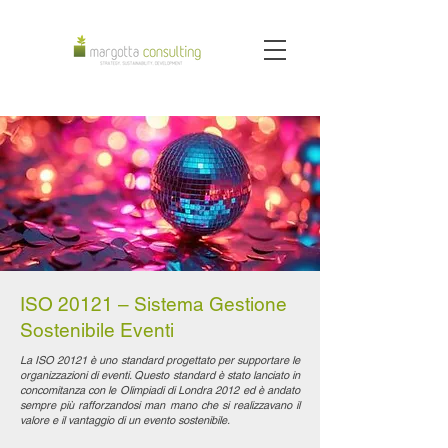
ISO 20121 – Sistema Gestione
Sostenibile Eventi
La ISO 20121 è uno standard progettato per supportare le
organizzazioni di eventi. Questo standard è stato lanciato in
concomitanza con le Olimpiadi di Londra 2012 ed è andato
sempre più rafforzandosi man mano che si realizzavano il
valore e il vantaggio di un evento sostenibile.