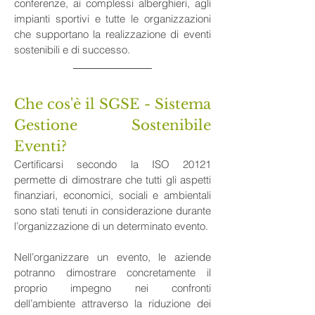
conferenze, ai complessi alberghieri, agli 
impianti sportivi e tutte le organizzazioni 
che supportano la realizzazione di eventi 
sostenibili e di successo.
Che cos'è il SGSE - Sistema 
Gestione Sostenibile 
Eventi?
Certificarsi secondo la ISO 20121 
permette di dimostrare che tutti gli aspetti 
finanziari, economici, sociali e ambientali 
sono stati tenuti in considerazione durante 
l’organizzazione di un determinato evento.
Nell’organizzare un evento, le aziende 
potranno dimostrare concretamente il 
proprio impegno nei confronti 
dell’ambiente attraverso la riduzione dei 