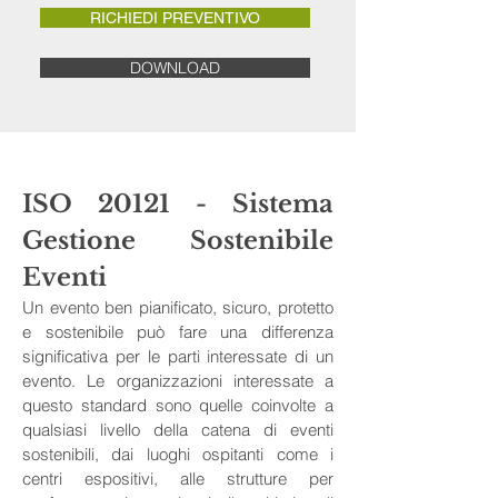
RICHIEDI PREVENTIVO
DOWNLOAD
ISO 20121 - Sistema 
Gestione Sostenibile 
Eventi
Un evento ben pianificato, sicuro, protetto 
e sostenibile può fare una differenza 
significativa per le parti interessate di un 
evento. Le organizzazioni interessate a 
questo standard sono quelle coinvolte a 
qualsiasi livello della catena di eventi 
sostenibili, dai luoghi ospitanti come i 
centri espositivi, alle strutture per 