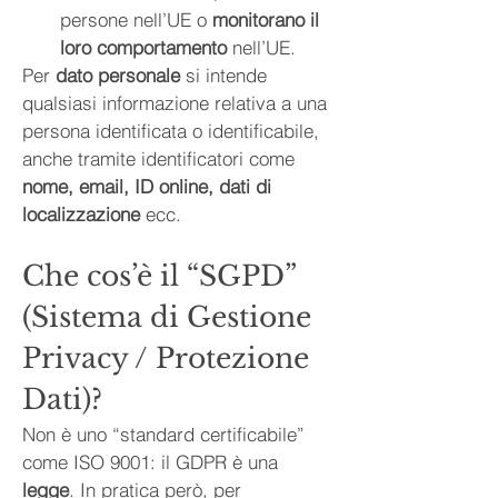
persone nell’UE o 
monitorano il 
loro comportamento
 nell’UE.
Per 
dato personale
 si intende 
qualsiasi informazione relativa a una 
persona identificata o identificabile, 
anche tramite identificatori come 
nome, email, ID online, dati di 
localizzazione
 ecc.
Che cos’è il “SGPD” 
(Sistema di Gestione 
Privacy / Protezione 
Dati)?
Non è uno “standard certificabile” 
come ISO 9001: il GDPR è una 
legge
. In pratica però, per 