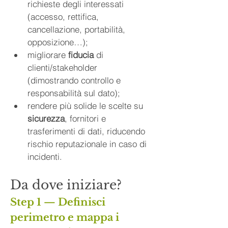
richieste degli interessati 
(accesso, rettifica, 
cancellazione, portabilità, 
opposizione…);
migliorare 
fiducia
 di 
clienti/stakeholder 
(dimostrando controllo e 
responsabilità sul dato);
rendere più solide le scelte su 
sicurezza
, fornitori e 
trasferimenti di dati, riducendo 
rischio reputazionale in caso di 
incidenti.
Da dove iniziare?
Step 1 — Definisci 
perimetro e mappa i 