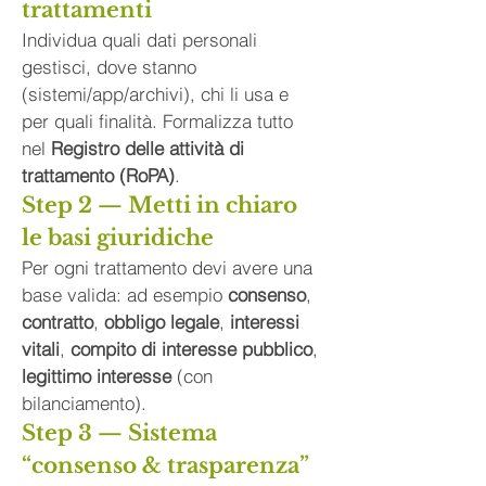
trattamenti
Individua quali dati personali 
gestisci, dove stanno 
(sistemi/app/archivi), chi li usa e 
per quali finalità. Formalizza tutto 
nel 
Registro delle attività di 
trattamento (RoPA)
.
Step 2 — Metti in chiaro 
le basi giuridiche
Per ogni trattamento devi avere una 
base valida: ad esempio 
consenso
, 
contratto
, 
obbligo legale
, 
interessi 
vitali
, 
compito di interesse pubblico
, 
legittimo interesse
 (con 
bilanciamento).
Step 3 — Sistema 
“consenso & trasparenza” 