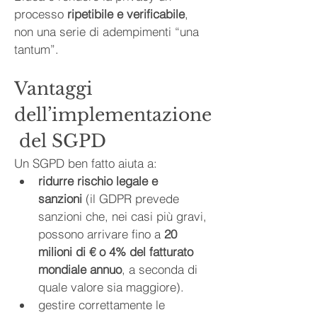
processo 
ripetibile e verificabile
, 
non una serie di adempimenti “una 
tantum”.
Vantaggi 
dell’implementazione
 del SGPD
Un SGPD ben fatto aiuta a:
ridurre rischio legale e 
sanzioni
 (il GDPR prevede 
sanzioni che, nei casi più gravi, 
possono arrivare fino a 
20 
milioni di € o 4% del fatturato 
mondiale annuo
, a seconda di 
quale valore sia maggiore).
gestire correttamente le 