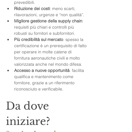
prevedibili.
Riduzione dei costi
: meno scarti, 
rilavorazioni, urgenze e “non qualità”.
Migliore gestione della supply chain
: 
requisiti più chiari e controlli più 
robusti su fornitori e subfornitori.
Più credibilità sul mercato
: spesso la 
certificazione è un prerequisito di fatto 
per operare in molte catene di 
fornitura aeronautiche civili e molto 
valorizzata anche nel mondo difesa.
Accesso a nuove opportunità
: facilita 
qualifica e mantenimento come 
fornitore, grazie a un riferimento 
riconosciuto e verificabile.
Da dove 
iniziare?