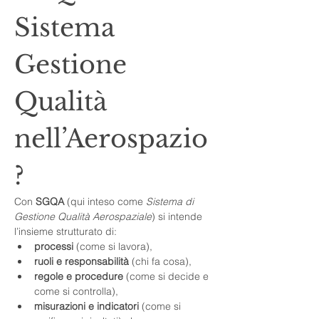
Sistema 
Gestione 
Qualità 
nell’Aerospazio
?
Con 
SGQA
 (qui inteso come 
Sistema di 
Gestione Qualità Aerospaziale
) si intende 
l’insieme strutturato di:
processi
 (come si lavora),
ruoli e responsabilità
 (chi fa cosa),
regole e procedure
 (come si decide e 
come si controlla),
misurazioni e indicatori
 (come si 