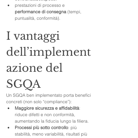
prestazioni di processo e 
performance di consegna
 (tempi, 
puntualità, conformità).
I vantaggi 
dell’implement
azione del 
SGQA
Un SGQA ben implementato porta benefici 
concreti (non solo “compliance”):
Maggiore sicurezza e affidabilità
: 
riduce difetti e non conformità, 
aumentando la fiducia lungo la filiera.
Processi più sotto controllo
: più 
stabilità, meno variabilità, risultati più 