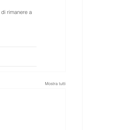
 di rimanere a 
Mostra tutti